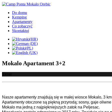
Do domu
Kemping
Apartamenty
Co zobaczyć
Skontaktuj
Mokalo Apartament 3+2
Error
Nasze apartamenty znajdują się w małej wiosce Mokalo, 3 km
Apartamenty otoczone są piękną przyrodą; sosny, gaje oliwne 
Mokalo ma jedną z najpiękniejszych zatok na Peljesac.