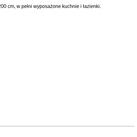
00 cm, w pełni wyposażone kuchnie i łazienki.