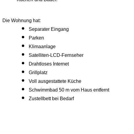
Die Wohnung hat:
Separater Eingang
Parken
Klimaanlage
Satelliten-LCD-Fernseher
Drahtloses Internet
Grillplatz
Voll ausgestattete Küche
Schwimmbad 50 m vom Haus entfernt
Zustellbett bei Bedarf