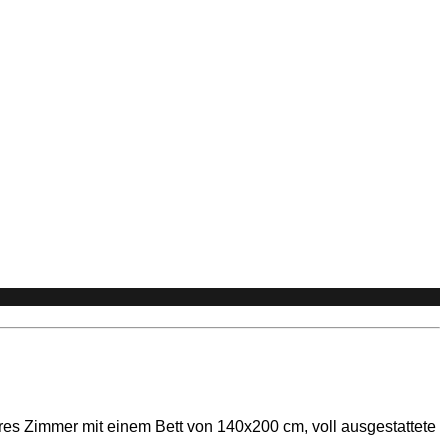
s Zimmer mit einem Bett von 140x200 cm, voll ausgestattete 