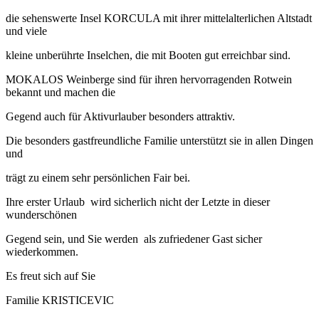
die sehenswerte Insel KORCULA mit ihrer mittelalterlichen Altstadt
und viele
kleine unberührte Inselchen, die mit Booten gut erreichbar sind.
MOKALOS Weinberge sind für ihren hervorragenden Rotwein
bekannt und machen die
Gegend auch für Aktivurlauber besonders attraktiv.
Die besonders gastfreundliche Familie unterstützt sie in allen Dingen
und
trägt zu einem sehr persönlichen Fair bei.
Ihre erster Urlaub wird sicherlich nicht der Letzte in dieser
wunderschönen
Gegend sein, und Sie werden als zufriedener Gast sicher
wiederkommen.
Es freut sich auf Sie
Familie KRISTICEVIC