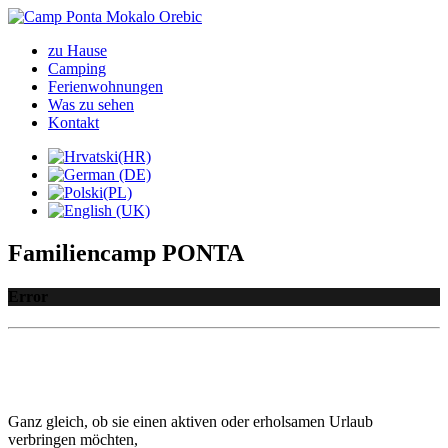
zu Hause
Camping
Ferienwohnungen
Was zu sehen
Kontakt
Familiencamp PONTA
Error
Ganz gleich, ob sie einen aktiven oder erholsamen Urlaub
verbringen möchten,