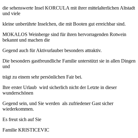
die sehenswerte Insel KORCULA mit ihrer mittelalterlichen Altstadt
und viele
kleine unberührte Inselchen, die mit Booten gut erreichbar sind.
MOKALOS Weinberge sind für ihren hervorragenden Rotwein
bekannt und machen die
Gegend auch für Aktivurlauber besonders attraktiv.
Die besonders gastfreundliche Familie unterstützt sie in allen Dingen
und
trägt zu einem sehr persönlichen Fair bei.
Ihre erster Urlaub wird sicherlich nicht der Letzte in dieser
wunderschönen
Gegend sein, und Sie werden als zufriedener Gast sicher
wiederkommen.
Es freut sich auf Sie
Familie KRISTICEVIC