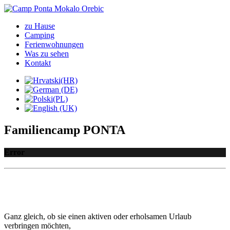
zu Hause
Camping
Ferienwohnungen
Was zu sehen
Kontakt
Familiencamp PONTA
Error
Ganz gleich, ob sie einen aktiven oder erholsamen Urlaub
verbringen möchten,